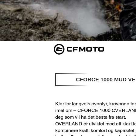
CFORCE 1000 MUD VE
Klar for langveis eventyr, krevende ter
imellom – CFORCE 1000 OVERLAND 
deg som vil ha det beste fra start.
OVERLAND er utviklet med ett klart f
kombinere kraft, komfort og kapasitet 