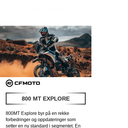
800 MT EXPLORE
800MT Explore byr på en rekke
forbedringer og oppdateringer som
setter en ny standard i segmentet. En